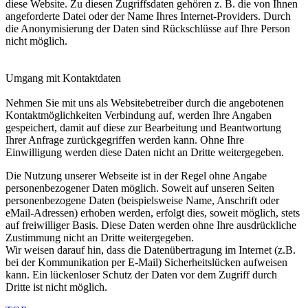
diese Website. Zu diesen Zugriffsdaten gehören z. B. die von Ihnen
angeforderte Datei oder der Name Ihres Internet-Providers. Durch
die Anonymisierung der Daten sind Rückschlüsse auf Ihre Person
nicht möglich.
Umgang mit Kontaktdaten
Nehmen Sie mit uns als Websitebetreiber durch die angebotenen
Kontaktmöglichkeiten Verbindung auf, werden Ihre Angaben
gespeichert, damit auf diese zur Bearbeitung und Beantwortung
Ihrer Anfrage zurückgegriffen werden kann. Ohne Ihre
Einwilligung werden diese Daten nicht an Dritte weitergegeben.
Die Nutzung unserer Webseite ist in der Regel ohne Angabe
personenbezogener Daten möglich. Soweit auf unseren Seiten
personenbezogene Daten (beispielsweise Name, Anschrift oder
eMail-Adressen) erhoben werden, erfolgt dies, soweit möglich, stets
auf freiwilliger Basis. Diese Daten werden ohne Ihre ausdrückliche
Zustimmung nicht an Dritte weitergegeben.
Wir weisen darauf hin, dass die Datenübertragung im Internet (z.B.
bei der Kommunikation per E-Mail) Sicherheitslücken aufweisen
kann. Ein lückenloser Schutz der Daten vor dem Zugriff durch
Dritte ist nicht möglich.