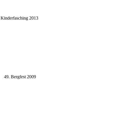
Kinderfasching 2013
49. Bergfest 2009