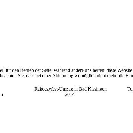
ell für den Betrieb der Seite, während andere uns helfen, diese Websit
 beachten Sie, dass bei einer Ablehnung womöglich nicht mehr alle Funk
Rakoczyfest-Umzug in Bad Kissingen
Tu
um
2014