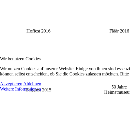
Hoffest 2016
Fläär 2016
Wir benutzen Cookies
Wir nutzen Cookies auf unserer Website. Einige von ihnen sind essenzi
können selbst entscheiden, ob Sie die Cookies zulassen möchten. Bitte
Akzeptieren
Ablehnen
50 Jahre
Weitere Informationen
Bergfest 2015
Heimatmuse