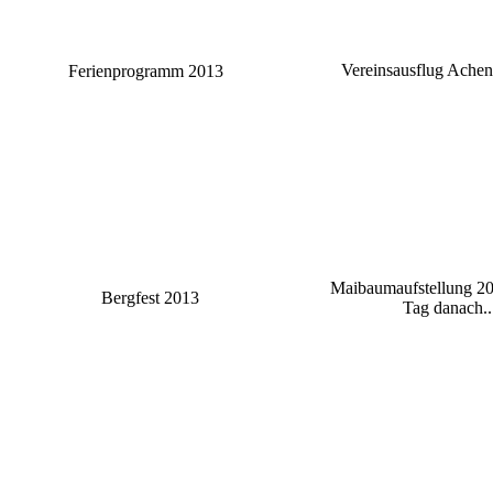
Vereinsausflug Ache
Ferienprogramm 2013
Maibaumaufstellung 20
Bergfest 2013
Tag danach..