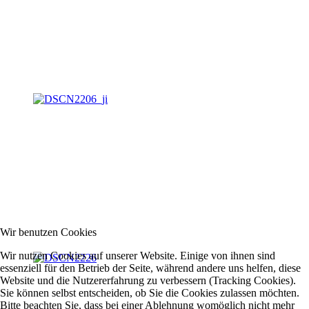
Wir benutzen Cookies
Wir nutzen Cookies auf unserer Website. Einige von ihnen sind
essenziell für den Betrieb der Seite, während andere uns helfen, diese
Website und die Nutzererfahrung zu verbessern (Tracking Cookies).
Sie können selbst entscheiden, ob Sie die Cookies zulassen möchten.
Bitte beachten Sie, dass bei einer Ablehnung womöglich nicht mehr