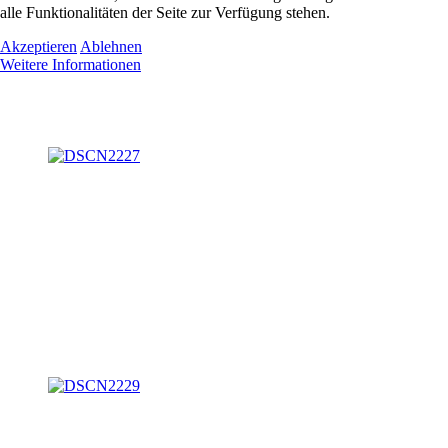
alle Funktionalitäten der Seite zur Verfügung stehen.
Akzeptieren
Ablehnen
Weitere Informationen